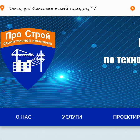
Омск, ул. Комсомольский городок, 17
по техн
О НАС
УСЛУГИ
ПРОЕКТИ