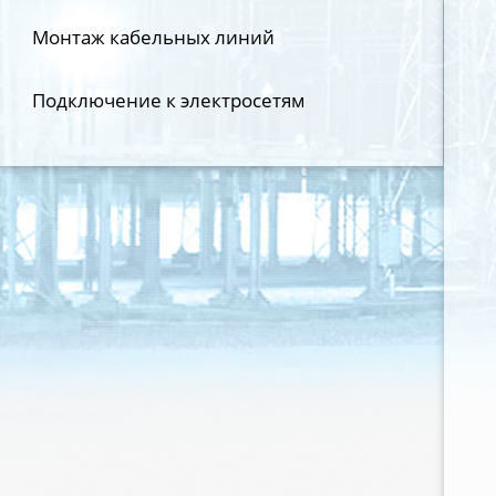
Монтаж кабельных линий
Подключение к электросетям