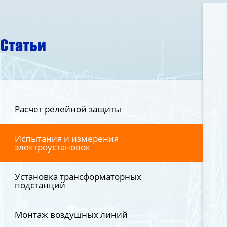
Статьи
Расчет релейной защиты
Испытания и измерения
электроустановок
Установка трансформаторных
подстанций
Монтаж воздушных линий