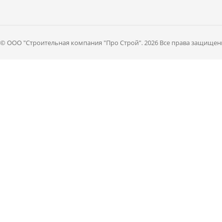
© ООО "Cтроительная компания "Про Строй". 2026 Все права защищен