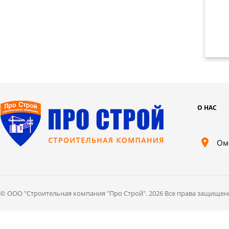
О НАС
Ом
© ООО "Cтроительная компания "Про Строй". 2026 Все права защищен