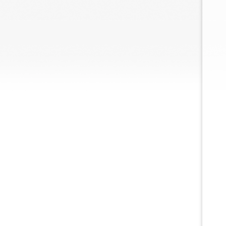
электроснабжения