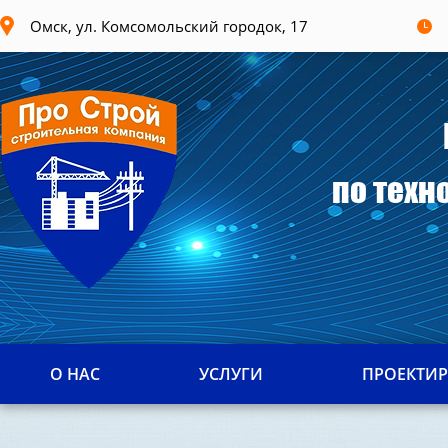
Омск, ул. Комсомольский городок, 17
по техн
О НАС
УСЛУГИ
ПРОЕКТИ