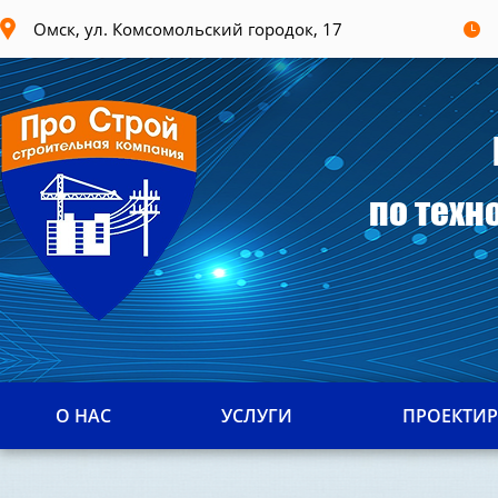
Омск, ул. Комсомольский городок, 17
по техн
О НАС
УСЛУГИ
ПРОЕКТИ