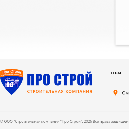
электроснабжения
О НАС
Ом
© ООО "Cтроительная компания "Про Строй". 2026 Все права защищен